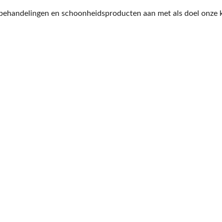
n behandelingen en schoonheidsproducten aan met als doel onze k