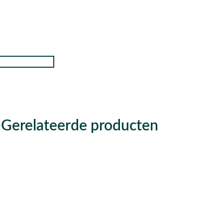
Gerelateerde producten