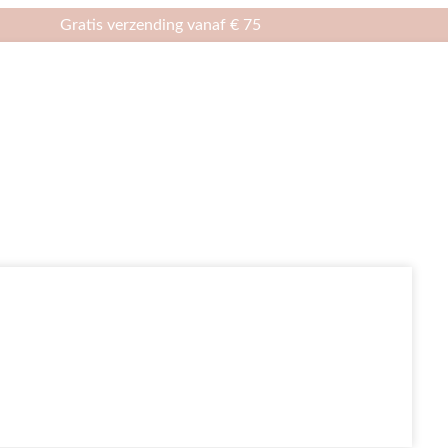
Gratis verzending vanaf € 75