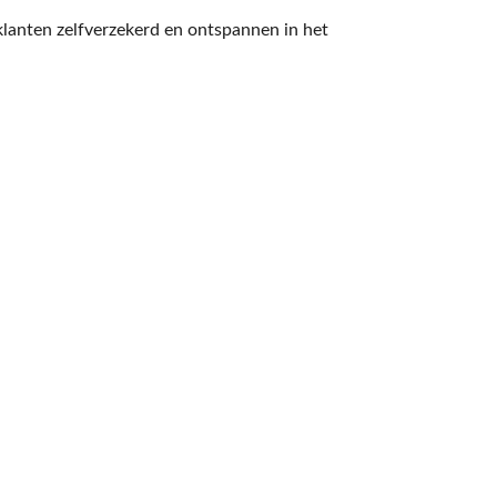
lanten zelfverzekerd en ontspannen in het