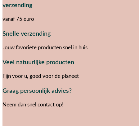
verzending
vanaf 75 euro
Snelle verzending
Jouw favoriete producten snel in huis
Veel natuurlijke producten
Fijn voor u, goed voor de planeet
Graag persoonlijk advies?
Neem dan snel contact op!